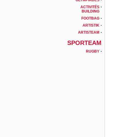
OLYMPIADES
ACTIVITÉS
BUILDING
FOOTBAG
ARTISTIK
ARTISTEAM
SPORTEAM
RUGBY