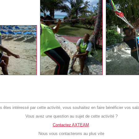
s êtes intéressé par cette activité, vous souhaitez en faire bénéficier vos sal
Vous avez une question au sujet de cette activité ?
Contactez AXTEAM
.
Nous vous contacterons au plus vite