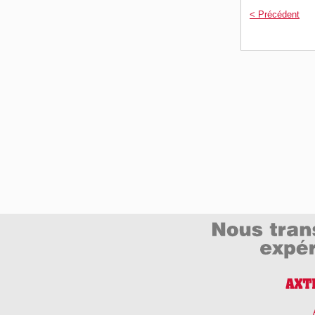
< Précédent