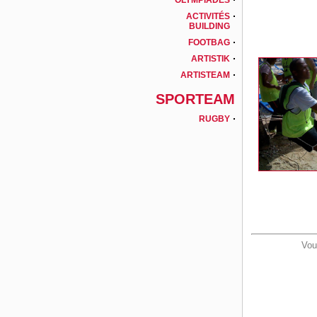
OLYMPIADES
ACTIVITÉS
BUILDING
FOOTBAG
ARTISTIK
ARTISTEAM
SPORTEAM
RUGBY
Vou